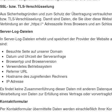
SSL- bzw. TLS-Verschlüsselung
Aus Sicherheitsgründen und zum Schutz der Übertragung vertraulicher 
bzw. TLS-Verschlüsselung. Damit sind Daten, die Sie über diese Website
Verbindung an der „https://“ Adresszeile Ihres Browsers und am Schlos
Server-Log-Dateien
In Server-Log-Dateien erhebt und speichert der Provider der Website a
sind:
Besuchte Seite auf unserer Domain
Datum und Uhrzeit der Serveranfrage
Browsertyp und Browserversion
Verwendetes Betriebssystem
Referrer URL
Hostname des zugreifenden Rechners
IP-Adresse
Es findet keine Zusammenführung dieser Daten mit anderen Datenquellen
Verarbeitung von Daten zur Erfüllung eines Vertrags oder vorvertragl
Kontaktformular
Per Kontaktformular übermittelte Daten werden einschließlich Ihrer K