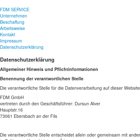
FDM SERVICE
Unternehmen
Beschaffung
Arbeitsweise
Kontakt
Impressum
Datenschutzerklärung
Datenschutzerklärung
Allgemeiner Hinweis und Pflichtinformationen
Benennung der verantwortlichen Stelle
Die verantwortliche Stelle für die Datenverarbeitung auf dieser Website 
FDM GmbH
vertreten durch den Geschäftsführer: Dursun Alver
Hauptstr.16
73061
Ebersbach an der Fils
Die verantwortliche Stelle entscheidet allein oder gemeinsam mit an