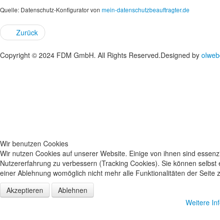
Quelle: Datenschutz-Konfigurator von
mein-datenschutzbeauftragter.de
Zurück
Copyright © 2024 FDM GmbH. All Rights Reserved.
Designed by
olweb
Wir benutzen Cookies
Wir nutzen Cookies auf unserer Website. Einige von ihnen sind essenzi
Nutzererfahrung zu verbessern (Tracking Cookies). Sie können selbst 
einer Ablehnung womöglich nicht mehr alle Funktionalitäten der Seite 
Akzeptieren
Ablehnen
Weitere In